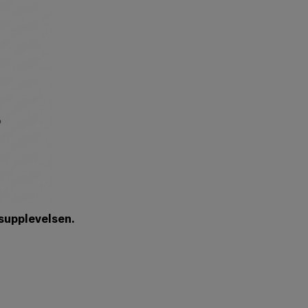
supplevelsen.