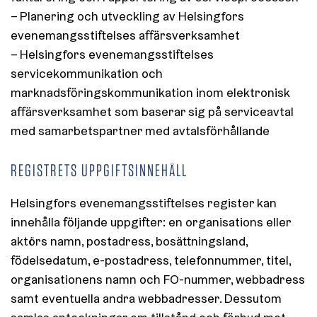
– Planering och utveckling av Helsingfors
evenemangsstiftelses affärsverksamhet
– Helsingfors evenemangsstiftelses
servicekommunikation och
marknadsföringskommunikation inom elektronisk
affärsverksamhet som baserar sig på serviceavtal
med samarbetspartner med avtalsförhållande
REGISTRETS UPPGIFTSINNEHÅLL
Helsingfors evenemangsstiftelses register kan
innehålla följande uppgifter: en organisations eller
aktörs namn, postadress, bosättningsland,
födelsedatum, e-postadress, telefonnummer, titel,
organisationens namn och FO-nummer, webbadress
samt eventuella andra webbadresser. Dessutom