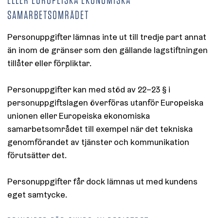
SAMARBETSOMRÅDET
Personuppgifter lämnas inte ut till tredje part annat
än inom de gränser som den gällande lagstiftningen
tillåter eller förpliktar.
Personuppgifter kan med stöd av 22–23 § i
personuppgiftslagen överföras utanför Europeiska
unionen eller Europeiska ekonomiska
samarbetsområdet till exempel när det tekniska
genomförandet av tjänster och kommunikation
förutsätter det.
Personuppgifter får dock lämnas ut med kundens
eget samtycke.