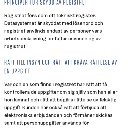
PRINCIPER FÖR SKYDD AV REGISTRET
Registret förs som ett tekniskt register.
Datasystemet är skyddat med lösenord och
registret används endast av personer vars
arbetsbeskrivning omfattar användning av
registret.
RÄTT TILL INSYN OCH RÄTT ATT KRÄVA RÄTTELSE AV
EN UPPGIFT
Var och en som finns i registret har rätt att få
kontrollera de uppgifter om sig själv som han eller
hon lämnat och rätt att begära rättelse av felaktig
uppgift. Kunden har också rätt att förbjuda att
elektroniska erbjudanden och förmåner skickas
samt att personuppgifter används för