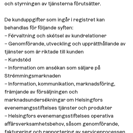
och styrningen av tjänsterna förutsätter.
De kunduppgifter som ingår i registret kan
behandlas för följande syften:
– Förvaltning och skötsel av kundrelationer
– Genomförande, utveckling och upprätthållande av
tjänster som är riktade till kunden
– Kundstöd
– Information om ansökan som säljare på
Strömmingsmarknaden
– Information, kommunikation, marknadsföring,
främjande av försäljningen och
marknadsundersökningar om Helsingfors
evenemangsstiftelses tjänster och produkter
– Helsingfors evenemangsstiftelses operativa
affärsverksamhetsbehov, såsom genomförande,
fakturering och rapportering av serviceprocessen