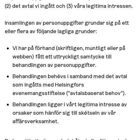
(2) det avtal vi ingått och (3) våra legitima intressen.
Insamlingen av personuppgifter grundar sig på ett
eller flera av följande lagliga grunder:
Vi har på förhand (skriftligen, muntligt eller på
webben) fått ett uttryckligt samtycke till
behandlingen av personuppgifter.
Behandlingen behövs i samband med det avtal
som ingåtts med Helsingfors
evenemangsstiftelse (”avtalsbaserat behov”).
Behandlingen ligger i vårt legitima intresse av
orsaker som hänför sig till skötseln av vår
affärsverksamhet.