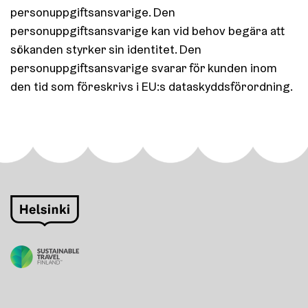
personuppgiftsansvarige. Den
personuppgiftsansvarige kan vid behov begära att
sökanden styrker sin identitet. Den
personuppgiftsansvarige svarar för kunden inom
den tid som föreskrivs i EU:s dataskyddsförordning.