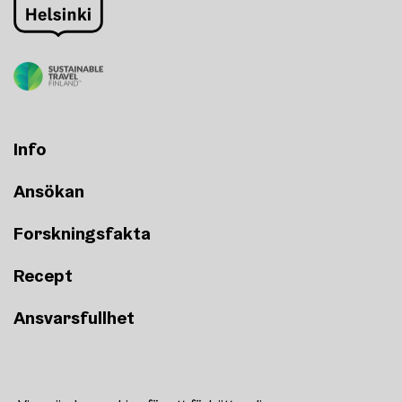
Info
Ansökan
Forskningsfakta
Recept
Ansvarsfullhet
Recept