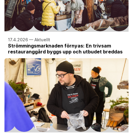
17.4.2026 — Aktuellt
Strömmingsmarknaden förnyas: En trivsam
restauranggård byggs upp och utbudet breddas