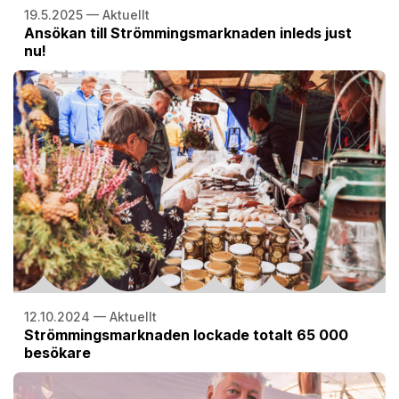
19.5.2025 — Aktuellt
Ansökan till Strömmingsmarknaden inleds just
nu!
12.10.2024 — Aktuellt
Strömmingsmarknaden lockade totalt 65 000
besökare