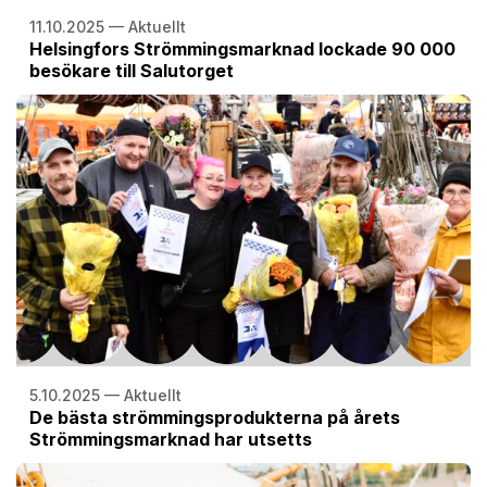
11.10.2025 — Aktuellt
Helsingfors Strömmingsmarknad lockade 90 000
besökare till Salutorget
5.10.2025 — Aktuellt
De bästa strömmingsprodukterna på årets
Strömmingsmarknad har utsetts