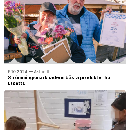
6.10.2024 — Aktuellt
Strömmingsmarknadens bästa produkter har
utsetts