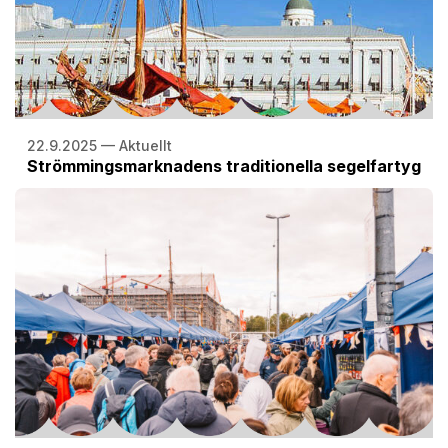
22.9.2025 — Aktuellt
Strömmingsmarknadens traditionella segelfartyg