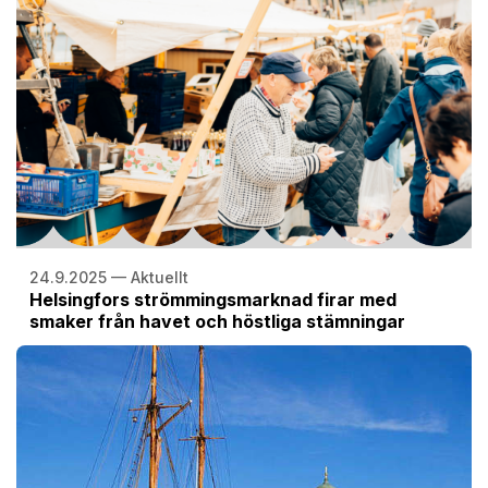
24.9.2025 — Aktuellt
Helsingfors strömmingsmarknad firar med
smaker från havet och höstliga stämningar