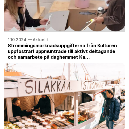
1.10.2024 — Aktuellt
Strömmingsmarknadsuppgifterna från Kulturen
uppfostrar! uppmuntrade till aktivt deltagande
och samarbete på daghemmet Ka…