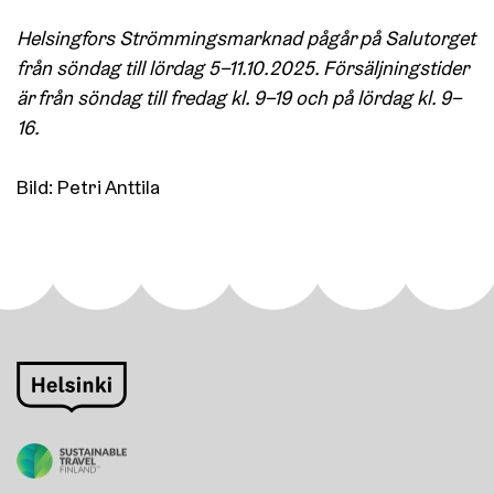
Helsingfors Strömmingsmarknad pågår på Salutorget
från söndag till lördag 5–11.10.2025. Försäljningstider
är från söndag till fredag kl. 9–19 och på lördag kl. 9–
16.
Bild: Petri Anttila