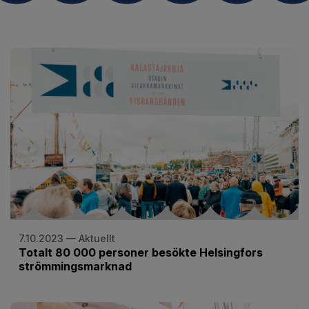
7.10.2023 — Aktuellt
Totalt 80 000 personer besökte Helsingfors
strömmingsmarknad