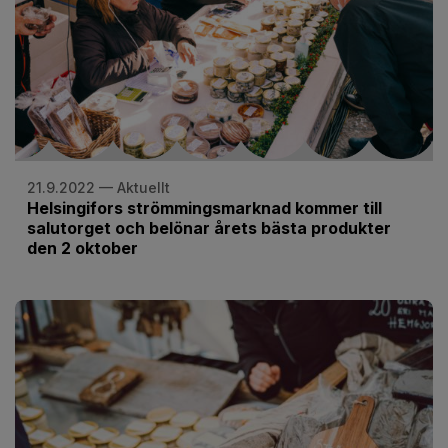
21.9.2022 — Aktuellt
Helsingifors strömmingsmarknad kommer till
salutorget och belönar årets bästa produkter
den 2 oktober