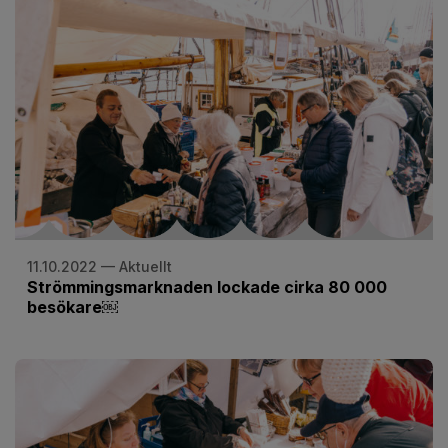
11.10.2022 — Aktuellt
Strömmingsmarknaden lockade cirka 80 000
besökare￼