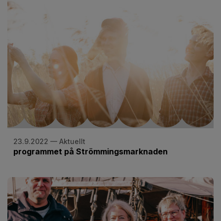
23.9.2022 — Aktuellt
programmet på Strömmingsmarknaden