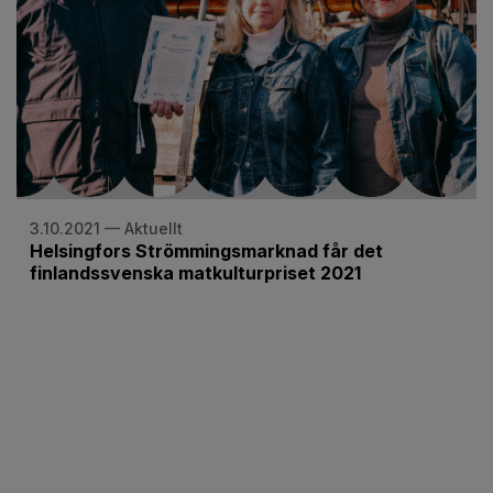
3.10.2021 — Aktuellt
Helsingfors Strömmingsmarknad får det
finlandssvenska matkulturpriset 2021