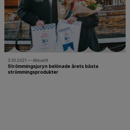
3.10.2021 — Aktuellt
Strömmingsjuryn belönade årets bästa
strömmingsprodukter