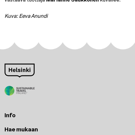
Kuva: Eeva Anundi
Info
Hae mukaan