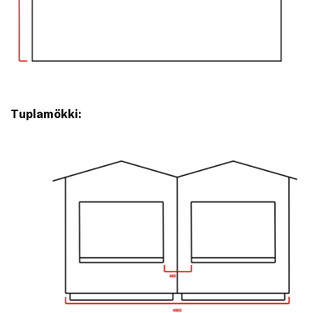
Tuplamökki: