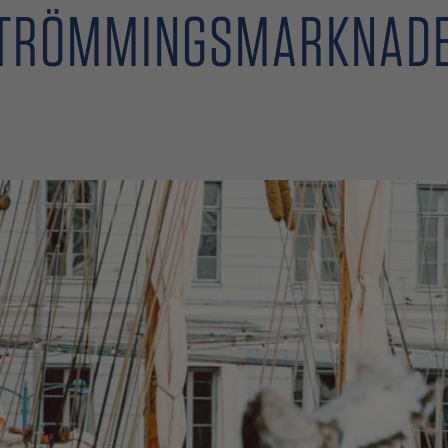
TRÖMMINGSMARKNAD