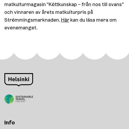
matkulturmagasin “Köttkunskap – från nos till svans”
och vinnaren av årets matkulturpris på
Strömmingsmarknaden.
Här
kan du läsa mera om
evenemanget.
Info